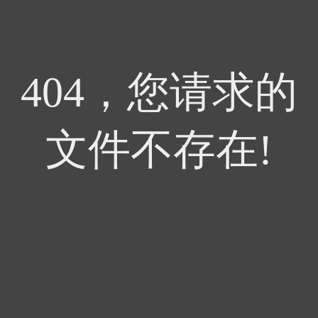
404，您请求的
文件不存在!