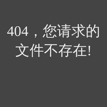
404，您请求的
文件不存在!