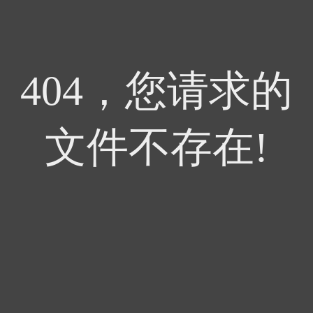
404，您请求的
文件不存在!